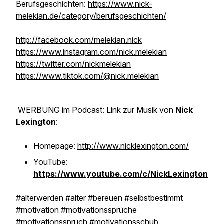
Berufsgeschichten:
https://www.nick-
melekian.de/category/berufsgeschichten/
http://facebook.com/melekian.nick
https://www.instagram.com/nick.melekian
https://twitter.com/nickmelekian
https://www.tiktok.com/@nick.melekian
WERBUNG im Podcast: Link zur Musik von
Nick
Lexington
:
Homepage:
http://www.nicklexington.com/
YouTube:
https://www.youtube.com/c/NickLexington
#älterwerden #alter #bereuen #selbstbestimmt
#motivation #motivationssprüche
#motivationsspruch #motivationsschub