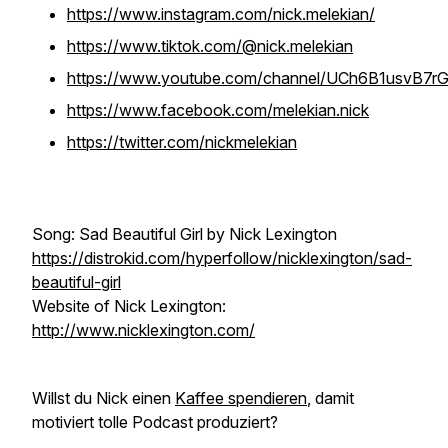
https://www.instagram.com/nick.melekian/
https://www.tiktok.com/@nick.melekian
https://www.youtube.com/channel/UCh6B1usvB7r
https://www.facebook.com/melekian.nick
https://twitter.com/nickmelekian
Song: Sad Beautiful Girl by Nick Lexington
https://distrokid.com/hyperfollow/nicklexington/sad-
beautiful-girl
Website of Nick Lexington:
http://www.nicklexington.com/
Willst du Nick einen
Kaffee spendieren
, damit
motiviert tolle Podcast produziert?